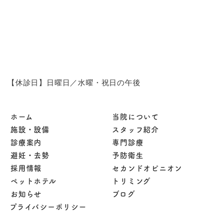
【休診日】日曜日／水曜・祝日の午後
ホーム
当院について
施設・設備
スタッフ紹介
診療案内
専門診療
避妊・去勢
予防衛生
採用情報
セカンドオピニオン
ペットホテル
トリミング
お知らせ
ブログ
プライバシーポリシー