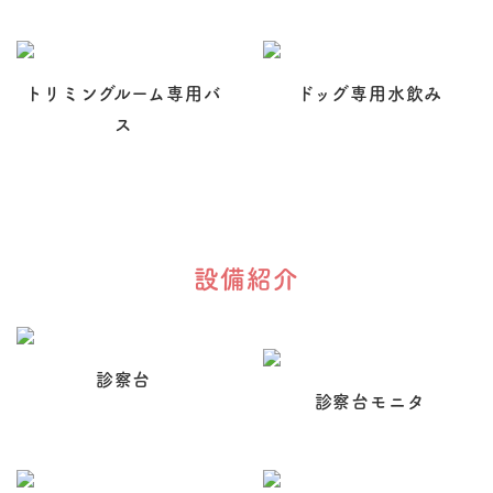
トリミングルーム専用バ
ドッグ専用水飲み
ス
設備紹介
診察台
診察台モニタ