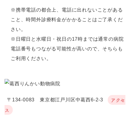
※携帯電話の都合上、電話に出れないことがある
こと、時間外診療料金がかかることはご了承くだ
さい。
※日曜日と水曜日・祝日の17時までは通常の病院
電話番号もつながる可能性が高いので、そちらも
ご利用ください。
アクセ
〒134-0083 東京都江戸川区中葛西6-2-3
ス