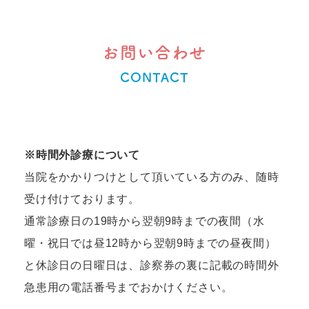
お問い合わせ
CONTACT
※時間外診療について
当院をかかりつけとして頂いている方のみ、随時
受け付けております。
通常診療日の19時から翌朝9時までの夜間（水
曜・祝日では昼12時から翌朝9時までの昼夜間）
と
休診日の日曜日は、診察券の裏に記載の時間外
急患用の電話番号までおかけください。