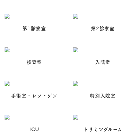
第1診察室
第2診察室
検査室
入院室
手術室・レントゲン
特別入院室
ICU
トリミングルーム