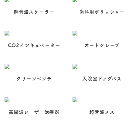
超音波スケーラー
歯科用ポリッシャー
CO2インキュベーター
オートクレーブ
クリーンベンチ
入院室ドッグバス
高周波レーザー治療器
超音波メス