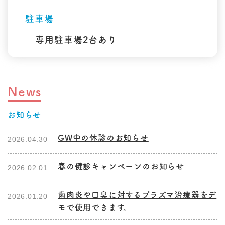
駐車場
専用駐車場2台あり
News
お知らせ
GW中の休診のお知らせ
2026.04.30
春の健診キャンペーンのお知らせ
2026.02.01
歯肉炎や口臭に対するプラズマ治療器をデ
2026.01.20
モで使用できます。