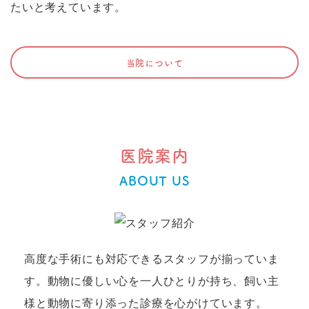
たいと考えています。
当院について
医院案内
ABOUT US
高度な手術にも対応できるスタッフが揃っていま
す。動物に優しい心を一人ひとりが持ち、飼い主
様と動物に寄り添った診療を心がけています。