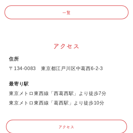
一覧
アクセス
住所
〒134-0083 東京都江戸川区中葛西6-2-3
最寄り駅
東京メトロ東西線「西葛西駅」より徒歩7分
東京メトロ東西線「葛西駅」より徒歩10分
アクセス