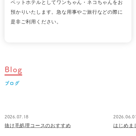
ペットホテルとしてワンちゃん・ネコちゃんをお
預かりいたします。急な用事やご旅行などの際に
是非ご利用ください。
Blog
ブログ
2026.07.18
2026.06.0
抜け毛処理コースのおすすめ
はじめま