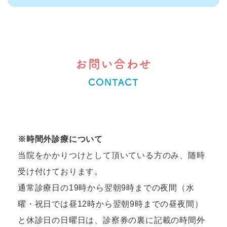
お問い合わせ
CONTACT
※時間外診療について
当院をかかりつけとして頂いている方のみ、随時
受け付けております。
通常診療日の19時から翌朝9時までの夜間（水
曜・祝日では昼12時から翌朝9時までの昼夜間）
と
休診日の日曜日は、診察券の裏に記載の時間外