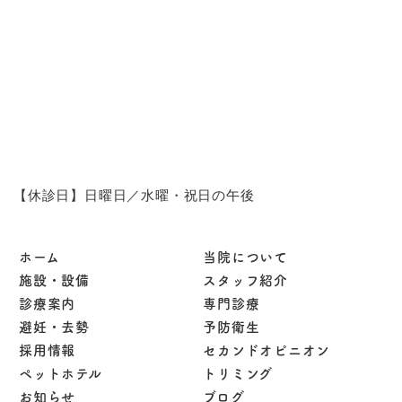
【休診日】日曜日／水曜・祝日の午後
ホーム
当院について
施設・設備
スタッフ紹介
診療案内
専門診療
避妊・去勢
予防衛生
採用情報
セカンドオピニオン
ペットホテル
トリミング
お知らせ
ブログ