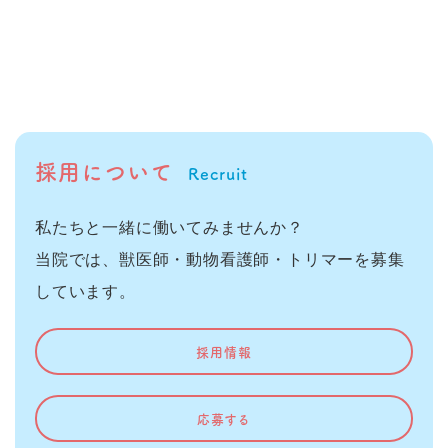
採用について
Recruit
私たちと一緒に働いてみませんか？
当院では、獣医師・動物看護師・トリマーを募集
しています。
採用情報
応募する