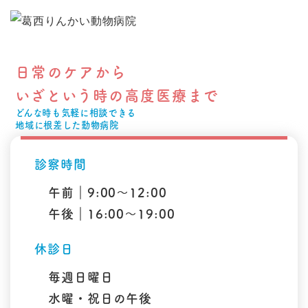
日常のケアから
いざという時の高度医療まで
どんな時も気軽に相談できる
地域に根差した動物病院
診察時間
午前｜9:00～12:00
午後｜16:00～19:00
休診日
毎週日曜日
水曜・祝日の午後