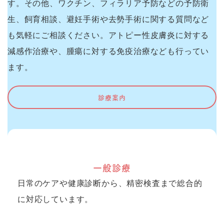
す。その他、ワクチン、フィラリア予防などの予防衛
生、飼育相談、避妊手術や去勢手術に関する質問など
も気軽にご相談ください。アトピー性皮膚炎に対する
減感作治療や、腫瘍に対する免疫治療なども行ってい
ます。
診療案内
一般診療
日常のケアや健康診断から、精密検査まで総合的
に対応しています。