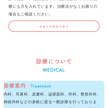
療にも力を入れています。治療法がなくお困りの
場合もご相談ください。
セカンドオピニオン
診療について
MEDICAL
診療案内
Treatment
内科、耳鼻科、皮膚科、泌尿器科、外科、整形外科、
神経外科などの多岐に渡る一般診療を行っておりま