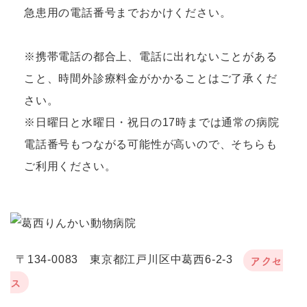
急患用の電話番号までおかけください。
※携帯電話の都合上、電話に出れないことがある
こと、時間外診療料金がかかることはご了承くだ
さい。
※日曜日と水曜日・祝日の17時までは通常の病院
電話番号もつながる可能性が高いので、そちらも
ご利用ください。
アクセ
〒134-0083 東京都江戸川区中葛西6-2-3
ス