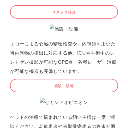
スタッフ紹介
エコーによる心臓の精密検査や、内視鏡を用いた
胃内異物の摘出に対応する他、ICUや手術中のレ
ントゲン撮影が可能なOPE台、各種レーザー治療
が可能な機器も完備しています。
施設・設備
ペットの治療で悩まれている飼い主様は一度ご相
談ください。老齢患者や末期腫瘍患者の終末期医