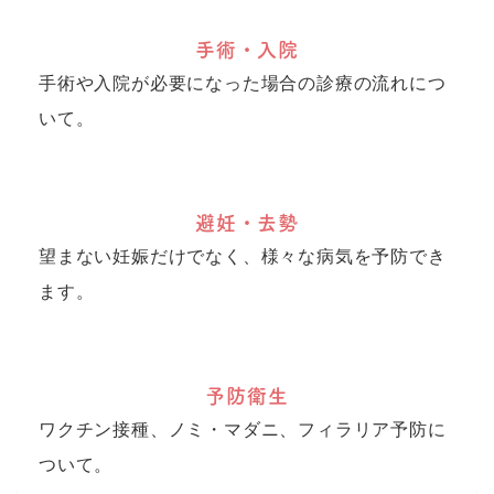
手術・入院
手術や入院が必要になった場合の診療の流れにつ
いて。
避妊・去勢
望まない妊娠だけでなく、様々な病気を予防でき
ます。
予防衛生
ワクチン接種、ノミ・マダニ、フィラリア予防に
ついて。