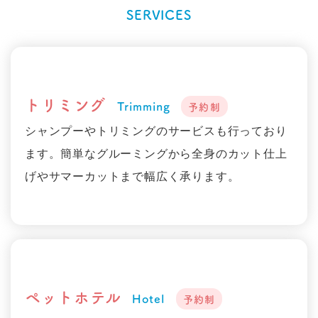
SERVICES
トリミング
Trimming
予約制
シャンプーやトリミングのサービスも行っており
ます。簡単なグルーミングから全身のカット仕上
げやサマーカットまで幅広く承ります。
ペットホテル
Hotel
予約制