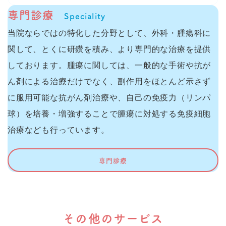
専門診療
Speciality
当院ならではの特化した分野として、外科・腫瘍科に
関して、とくに研鑽を積み、より専門的な治療を提供
しております。腫瘍に関しては、一般的な手術や抗が
ん剤による治療だけでなく、副作用をほとんど示さず
に服用可能な抗がん剤治療や、自己の免疫力（リンパ
球）を培養・増強することで腫瘍に対処する免疫細胞
治療なども行っています。
専門診療
その他のサービス