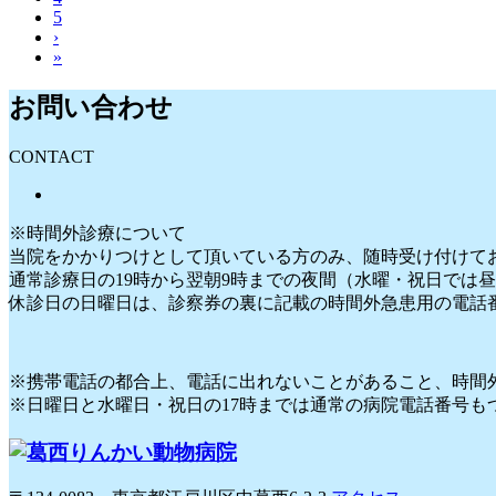
5
›
»
お問い合わせ
CONTACT
※時間外診療について
当院をかかりつけとして頂いている方のみ、随時受け付けて
通常診療日の19時から翌朝9時までの夜間（水曜・祝日では昼
休診日の日曜日は、診察券の裏に記載の時間外急患用の電話
※携帯電話の都合上、電話に出れないことがあること、時間
※日曜日と水曜日・祝日の17時までは通常の病院電話番号も