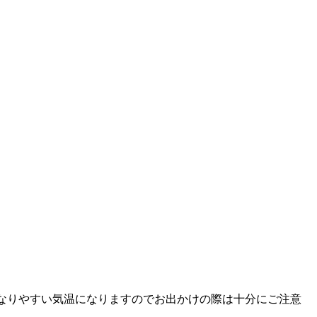
なりやすい気温になりますのでお出かけの際は十分にご注意