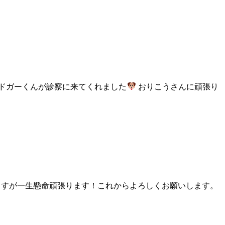
ドガーくんが診察に来てくれました
おりこうさんに頑張り
ますが一生懸命頑張ります！これからよろしくお願いします。