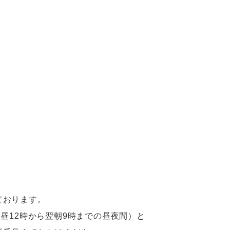
ております。
昼12時から翌朝9時までの昼夜間）と