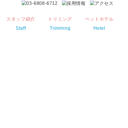
スタッフ紹介
トリミング
ペットホテル
Staff
Trimming
Hotel