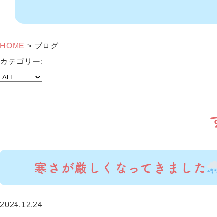
HOME
>
ブログ
カテゴリー:
寒さが厳しくなってきました
2024.12.24