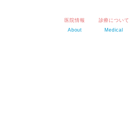
医院情報
診療について
About
Medical