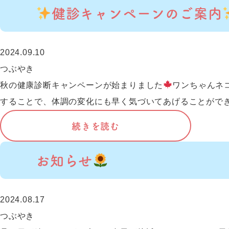
健診キャンペーンのご案内
2024.09.10
つぶやき
秋の健康診断キャンペーンが始まりました
ワンちゃんネ
することで、体調の変化にも早く気づいてあげることができ
続きを読む
お知らせ
2024.08.17
つぶやき