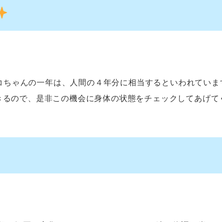
コちゃんの一年は、人間の４年分に相当するといわれていま
るので、是非この機会に身体の状態をチェックしてあげてくだ