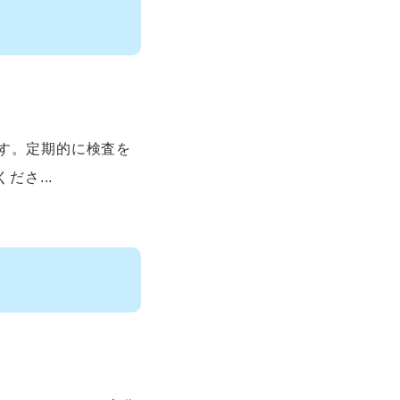
す。定期的に検査を
さ...