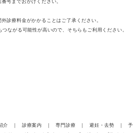
話番号までおかけください。
間外診療料金がかかることはご了承ください。
もつながる可能性が高いので、そちらもご利用ください。
紹介
診療案内
専門診療
避妊・去勢