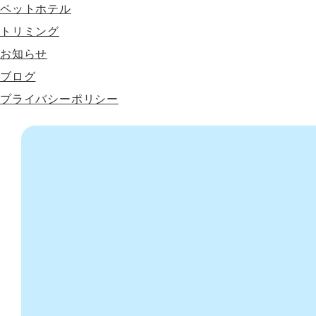
ペットホテル
トリミング
お知らせ
ブログ
プライバシーポリシー