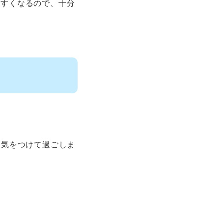
やすくなるので、十分
に気をつけて過ごしま