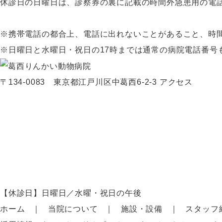
休診日の日曜日は、診察券の裏に記載の時間外急患用の電
※携帯電話の都合上、電話に出れないことがあること、時
※日曜日と水曜日・祝日の17時までは通常の病院電話番号
〒134-0083 東京都江戸川区中葛西6-2-3
アクセス
【休診日】日曜日／水曜・祝日の午後
ホーム
当院について
施設・設備
スタッフ