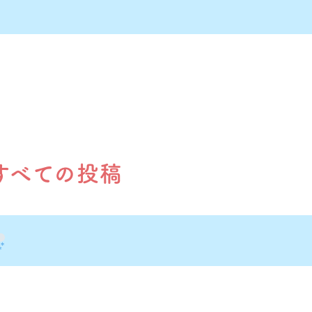
すべての投稿