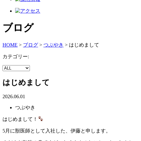
ブログ
HOME
>
ブログ
>
つぶやき
>
はじめまして
カテゴリー:
はじめまして
2026.06.01
つぶやき
はじめまして！
5月に獣医師として入社した、伊藤と申します。