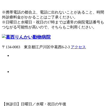
※携帯電話の都合上、電話に出れないことがあること、時間
外診療料金がかかることはご了承ください。
※日曜日と水曜日・祝日の17時までは通常の病院電話番号も
つながる可能性が高いので、そちらもご利用ください。
〒134-0083 東京都江戸川区中葛西6-2-3
アクセス
【休診日】日曜日／水曜・祝日の午後