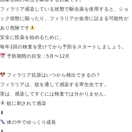
フィラリア感染している状態で駆虫薬を使用すると、ショ
ック状態に陥ったり、フィラリアが血管に詰まる可能性が
あり危険です
安全に投薬を始めるために、
毎年1回の検査を受けてから予防をスタートしましょう。
予防期間の目安：5月〜12月
フィラリア抗原はいつから検出できるの？
フィラリアは、蚊を通して感染する寄生虫です。
実は、感染してすぐには検査では分かりません。
蚊に刺されて感染
⬇
体の中でゆっくり成長
⬇