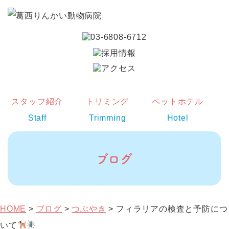
スタッフ紹介
トリミング
ペットホテル
Staff
Trimming
Hotel
ブログ
HOME
>
ブログ
>
つぶやき
>
フィラリアの検査と予防につ
いて