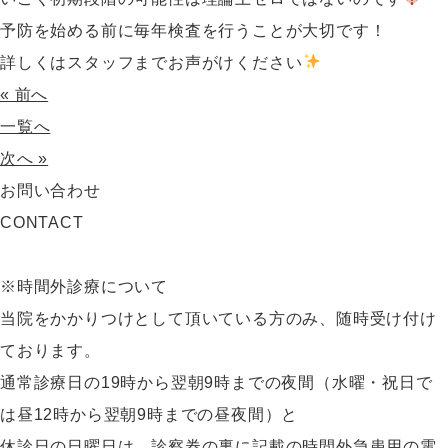
予防を始める前に毎年検査を行うことが大切です！
詳しくはスタッフまでお声がけください
« 前へ
一覧へ
次へ »
お問い合わせ
CONTACT
※時間外診療について
当院をかかりつけとして頂いている方のみ、随時受け付け
ております。
通常診療日の19時から翌朝9時までの夜間（水曜・祝日で
は昼12時から翌朝9時までの昼夜間）と
休診日の日曜日は、診察券の裏に記載の時間外急患用の電