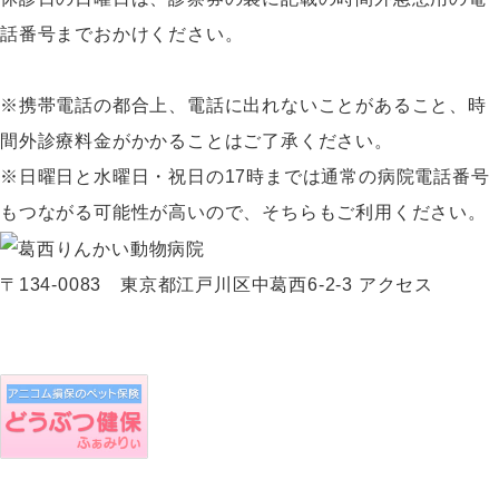
話番号までおかけください。
※携帯電話の都合上、電話に出れないことがあること、時
間外診療料金がかかることはご了承ください。
※日曜日と水曜日・祝日の17時までは通常の病院電話番号
もつながる可能性が高いので、そちらもご利用ください。
〒134-0083 東京都江戸川区中葛西6-2-3
アクセス