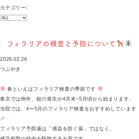
カテゴリー:
フィラリアの検査と予防について
2026.02.26
つぶやき
春といえばフィラリア検査の季節です
東京では例年、蚊の発生が4月末~5月頃から始まります。
当院では、4〜5月のフィラリア検査をおすすめしています
フィラリア予防薬は「感染を防ぐ薬」ではなく、
感染初期の幼虫を駆除するお薬です。