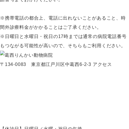
※携帯電話の都合上、電話に出れないことがあること、時
間外診療料金がかかることはご了承ください。
※日曜日と水曜日・祝日の17時までは通常の病院電話番号
もつながる可能性が高いので、そちらもご利用ください。
〒134-0083 東京都江戸川区中葛西6-2-3
アクセス
【休診日】日曜日／水曜・祝日の午後