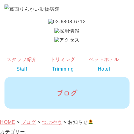
スタッフ紹介
トリミング
ペットホテル
Staff
Trimming
Hotel
ブログ
HOME
>
ブログ
>
つぶやき
>
お知らせ
カテゴリー: