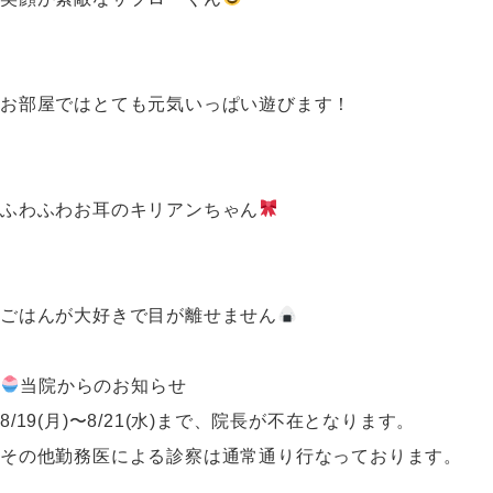
お部屋ではとても元気いっぱい遊びます！
ふわふわお耳のキリアンちゃん
ごはんが大好きで目が離せません
当院からのお知らせ
8/19(月)〜8/21(水)まで、院長が不在となります。
その他勤務医による診察は通常通り行なっております。