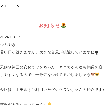
お知らせ
2024.08.17
つぶやき
暑い日が続きますが、大きな台風が接近していますね🌪
天候や気圧の変化でワンちゃん、ネコちゃん達も体調を崩
しやすくなるので、十分気をつけて過ごしましょう
今回は、ホテルをご利用いただいたワンちゃんの紹介です♪
笑顔が素敵なサブローくん